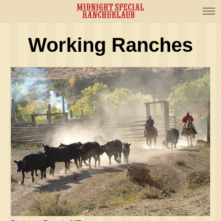
Working Ranches